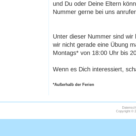
und Du oder Deine Eltern könn
Nummer gerne bei uns anrufe
Unter dieser Nummer sind wir 
wir nicht gerade eine Übung m
Montags* von 18:00 Uhr bis 20
Wenn es Dich interessiert, sch
*Außerhalb der Ferien
Datensch
Copyright © 