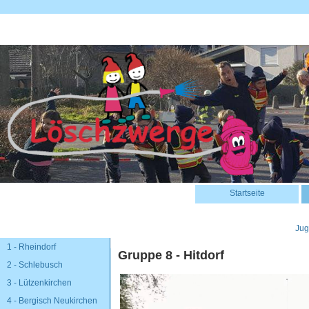
Startseite
Jug
1 - Rheindorf
Gruppe 8 - Hitdorf
2 - Schlebusch
3 - Lützenkirchen
4 - Bergisch Neukirchen